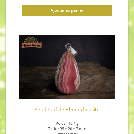
Ajouter au panier
Pendentif de Rhodochrosite
Poids : 10,4 g
Taille : 35 x 20 x 7 mm