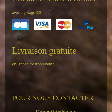
avec cryptage SSL
Livraison gratuite
en France métropolitaine
POUR NOUS CONTACTER