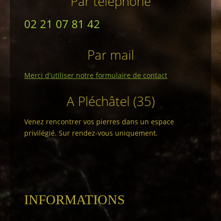
Par téléphone
02 21 07 81 42
Par mail
Merci d'utiliser notre formulaire de contact
A Pléchâtel (35)
Venez rencontrer vos pierres dans un espace
privilégié. Sur rendez-vous uniquement.
INFORMATIONS