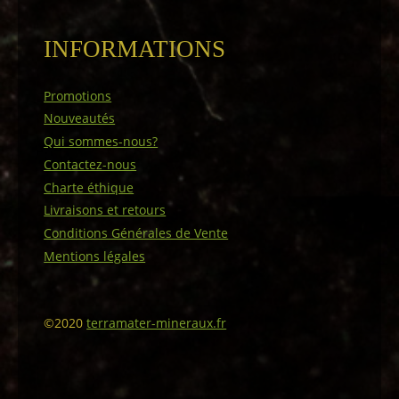
INFORMATIONS
Promotions
Nouveautés
Qui sommes-nous?
Contactez-nous
Charte éthique
Livraisons et retours
Conditions Générales de Vente
Mentions légales
©2020
terramater-mineraux.fr