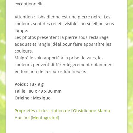
exceptionnelle.
Attention : l’obsidienne est une pierre noire. Les
couleurs sont des reflets visibles au soleil ou sous
lampe.
Les photos présentent la pierre sous l’éclairage
adéquat et l’angle idéal pour faire apparaître les
couleurs.
Malgré le soin apporté à la prise de vues, les
couleurs peuvent différer légèrement notamment
en fonction de la source lumineuse.
Poids :
137,9
g
Taille :
80 x 49 x 30 mm
Origine : Mexique
Propriétés et description de l’Obsidienne Manta
Huichol (Mentogochol)