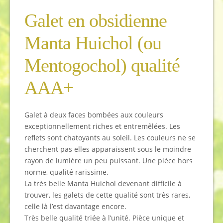
Galet en obsidienne
Manta Huichol (ou
Mentogochol)
qualité
AAA+
Galet à deux faces bombées aux couleurs
exceptionnellement riches et entremêlées. Les
reflets sont chatoyants au soleil. Les couleurs ne se
cherchent pas elles apparaissent sous le moindre
rayon de lumière un peu puissant. Une pièce hors
norme, qualité rarissime.
La très belle Manta Huichol devenant difficile à
trouver, les galets de cette qualité sont très rares,
celle là l’est davantage encore.
Très belle qualité triée à l’unité. Pièce unique et