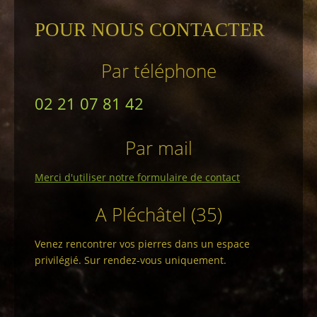
POUR NOUS CONTACTER
Par téléphone
02 21 07 81 42
Par mail
Merci d'utiliser notre formulaire de contact
A Pléchâtel (35)
Venez rencontrer vos pierres dans un espace
privilégié. Sur rendez-vous uniquement.