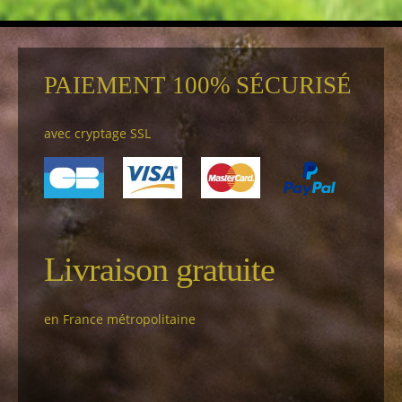
PAIEMENT 100% SÉCURISÉ
avec cryptage SSL
Livraison gratuite
en France métropolitaine