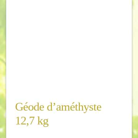
Géode d’améthyste
12,7 kg