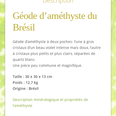
Description
Géode d’améthyste du
Brésil
Géode d’améthyste à deux poches: l’une à gros
cristaux d’un beau violet intense mais doux, l’autre
à cristaux plus petits et plus clairs, séparées de
quartz blanc.
Une pièce peu commune et magnifique.
Taille : 30 x 30 x 13 cm
Poids : 12,7 kg
Origine : Brésil
Description minéralogique et propriétés de
l’améthyste