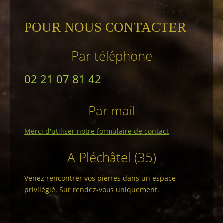
POUR NOUS CONTACTER
Par téléphone
02 21 07 81 42
Par mail
Merci d'utiliser notre formulaire de contact
A Pléchâtel (35)
Venez rencontrer vos pierres dans un espace
privilégié. Sur rendez-vous uniquement.