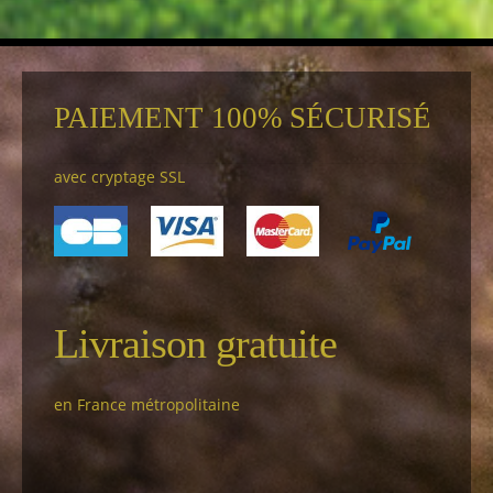
PAIEMENT 100% SÉCURISÉ
avec cryptage SSL
Livraison gratuite
en France métropolitaine