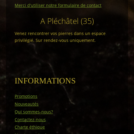
Merci d'utiliser notre formulaire de contact
A Pléchâtel (35)
Venez rencontrer vos pierres dans un espace
privilégié. Sur rendez-vous uniquement.
INFORMATIONS
Promotions
Nouveautés
Qui sommes-nous?
Contactez-nous
Charte éthique