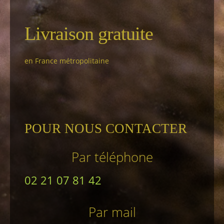
Livraison gratuite
en France métropolitaine
POUR NOUS CONTACTER
Par téléphone
02 21 07 81 42
Par mail