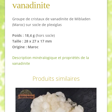
vanadinite
Groupe de cristaux de vanadinite de Mibladen
(Maroc) sur socle de plexiglas
Poids : 18,4 g
(hors socle)
Taille : 28 x 27 x 17 mm
Origine : Maroc
Description minéralogique et propriétés de la
vanadinite
Produits similaires