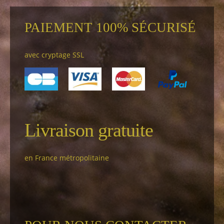
PAIEMENT 100% SÉCURISÉ
avec cryptage SSL
Livraison gratuite
en France métropolitaine