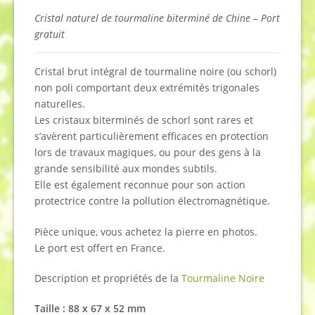
Cristal naturel de tourmaline biterminé de Chine – Port
gratuit
Cristal brut intégral de tourmaline noire (ou schorl)
non poli comportant deux extrémités trigonales
naturelles.
Les cristaux biterminés de schorl sont rares et
s’avèrent particulièrement efficaces en protection
lors de travaux magiques, ou pour des gens à la
grande sensibilité aux mondes subtils.
Elle est également reconnue pour son action
protectrice contre la pollution électromagnétique.
Pièce unique, vous achetez la pierre en photos.
Le port est offert en France.
Description et propriétés de la
Tourmaline Noire
Taille : 88 x 67 x 52 mm