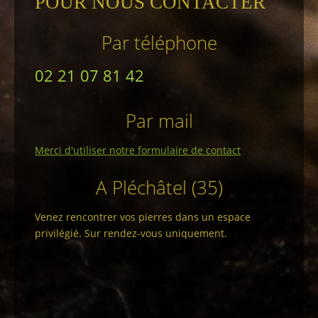
POUR NOUS CONTACTER
Par téléphone
02 21 07 81 42
Par mail
Merci d'utiliser notre formulaire de contact
A Pléchâtel (35)
Venez rencontrer vos pierres dans un espace
privilégié. Sur rendez-vous uniquement.