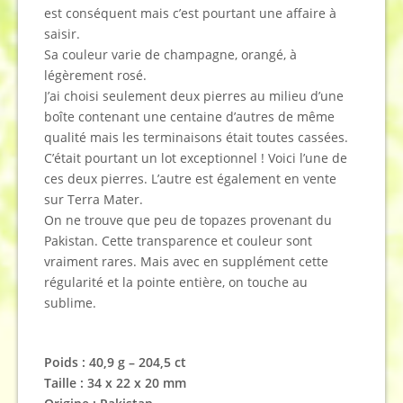
est conséquent mais c’est pourtant une affaire à
saisir.
Sa couleur varie de champagne, orangé, à
légèrement rosé.
J’ai choisi seulement deux pierres au milieu d’une
boîte contenant une centaine d’autres de même
qualité mais les terminaisons était toutes cassées.
C’était pourtant un lot exceptionnel ! Voici l’une de
ces deux pierres. L’autre est également en vente
sur Terra Mater.
On ne trouve que peu de topazes provenant du
Pakistan. Cette transparence et couleur sont
vraiment rares. Mais avec en supplément cette
régularité et la pointe entière, on touche au
sublime.
Poids : 40,9 g – 204,5 ct
Taille : 34 x 22 x 20 mm