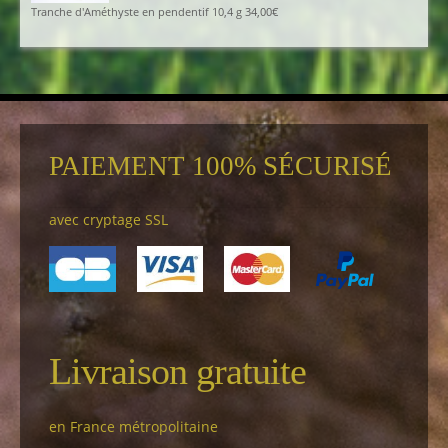
Tranche d'Améthyste en pendentif 10,4 g
34,00
€
PAIEMENT 100% SÉCURISÉ
avec cryptage SSL
Livraison gratuite
en France métropolitaine