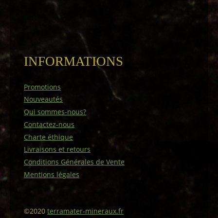
INFORMATIONS
Promotions
Nouveautés
Qui sommes-nous?
Contactez-nous
Charte éthique
Livraisons et retours
Conditions Générales de Vente
Mentions légales
©2020
terramater-mineraux.fr