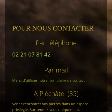
POUR NOUS CONTACTER
Par téléphone
02 21 07 81 42
Par mail
Merci d'utiliser notre formulaire de contact
A Pléchâtel (35)
Venez rencontrer vos pierres dans un espace
privilégié. Sur rendez-vous uniquement.