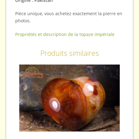
Origine : Pakistan
Pièce unique, vous achetez exactement la pierre en
photos.
Propriétés et description de la topaze impériale
Produits similaires