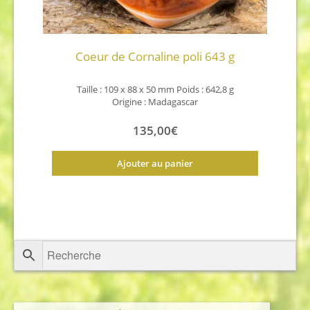
Coeur de Cornaline poli 643 g
Taille : 109 x 88 x 50 mm Poids : 642,8 g
Origine : Madagascar
135,00
€
Ajouter au panier