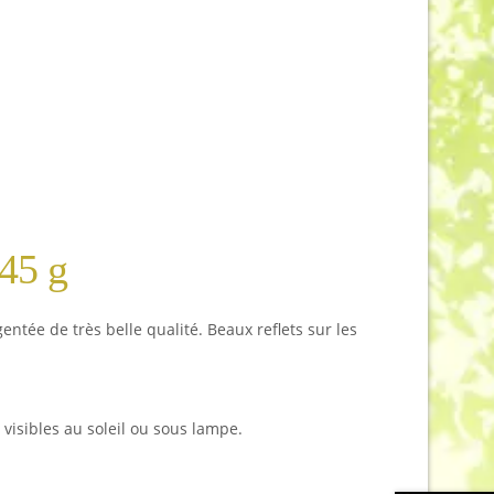
145 g
tée de très belle qualité. Beaux reflets sur les
 visibles au soleil ou sous lampe.