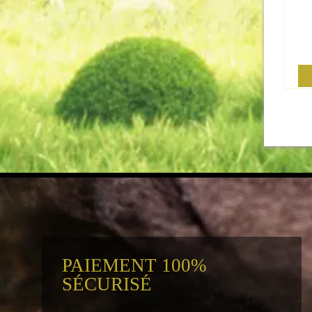
PAIEMENT 100%
SÉCURISÉ