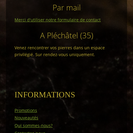
Par mail
Merci d'utiliser notre formulaire de contact
A Pléchâtel (35)
Venez rencontrer vos pierres dans un espace
privilégié. Sur rendez-vous uniquement.
INFORMATIONS
Promotions
Nouveautés
Qui sommes-nous?