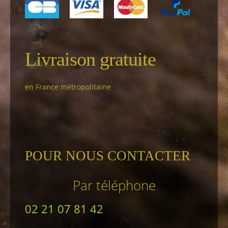
Livraison gratuite
en France métropolitaine
POUR NOUS CONTACTER
Par téléphone
02 21 07 81 42