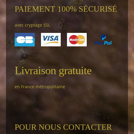
PAIEMENT 100% SÉCURISÉ
avec cryptage SSL
Livraison gratuite
en France métropolitaine
POUR NOUS CONTACTER