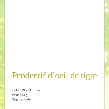
Pendentif d’oeil de tigre
Taille : 39 x 31 x 5 mm
Poids : 13 g
Origine : Inde