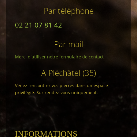
Par téléphone
02 21 07 81 42
Par mail
Merci d'utiliser notre formulaire de contact
A Pléchâtel (35)
Venez rencontrer vos pierres dans un espace
privilégié. Sur rendez-vous uniquement.
INFORMATIONS