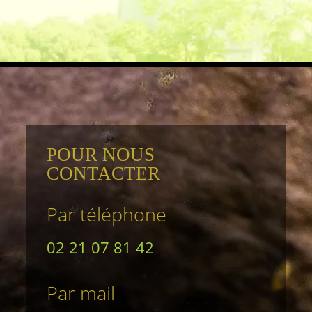
POUR NOUS
CONTACTER
Par téléphone
02 21 07 81 42
Par mail