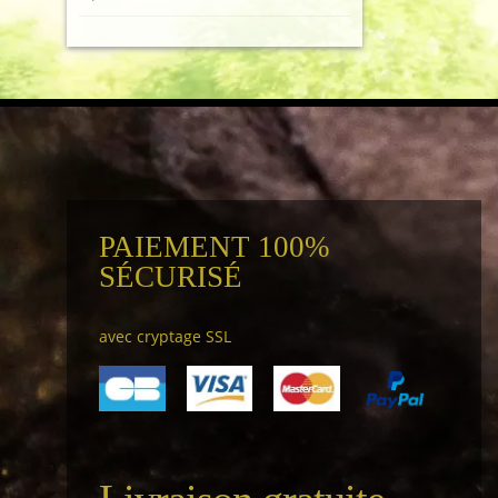
PAIEMENT 100%
SÉCURISÉ
avec cryptage SSL