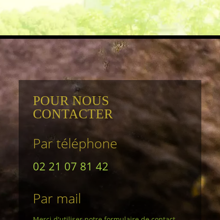
POUR NOUS
CONTACTER
Par téléphone
02 21 07 81 42
Par mail
Merci d'utiliser notre formulaire de contact