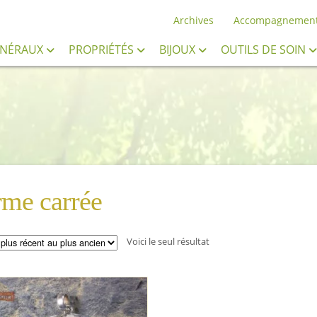
Archives
Accompagnemen
INÉRAUX
PROPRIÉTÉS
BIJOUX
OUTILS DE SOIN
rme carrée
Voici le seul résultat