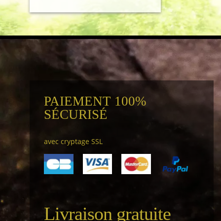
PAIEMENT 100%
SÉCURISÉ
avec cryptage SSL
Livraison gratuite