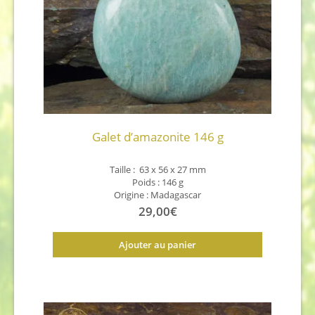
Galet d’amazonite 146 g
Taille : 63 x 56 x 27 mm
Poids : 146 g
Origine : Madagascar
29,00
€
Ajouter au panier