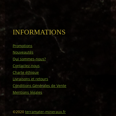
INFORMATIONS
Promotions
Nouveautés
Qui sommes-nous?
Contactez-nous
Charte éthique
Livraisons et retours
Conditions Générales de Vente
Mentions légales
©2020
terramater-mineraux.fr