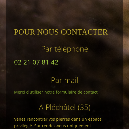
POUR NOUS CONTACTER
Par téléphone
02 21 07 81 42
Par mail
Merci d'utiliser notre formulaire de contact
A Pléchâtel (35)
Venez rencontrer vos pierres dans un espace
privilégié. Sur rendez-vous uniquement.