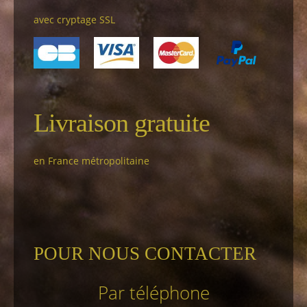
avec cryptage SSL
Livraison gratuite
en France métropolitaine
POUR NOUS CONTACTER
Par téléphone