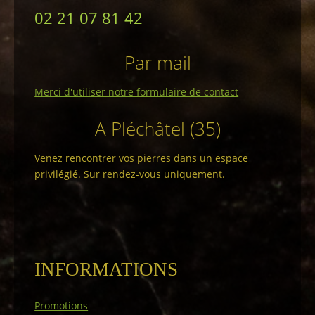
02 21 07 81 42
Par mail
Merci d'utiliser notre formulaire de contact
A Pléchâtel (35)
Venez rencontrer vos pierres dans un espace
privilégié. Sur rendez-vous uniquement.
INFORMATIONS
Promotions