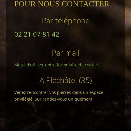
POUR NOUS CONTACTER
Par téléphone
02 21 07 81 42
Par mail
Merci d'utiliser notre formulaire de contact
A Pléchâtel (35)
Venez rencontrer vos pierres dans un espace
privilégié. Sur rendez-vous uniquement.