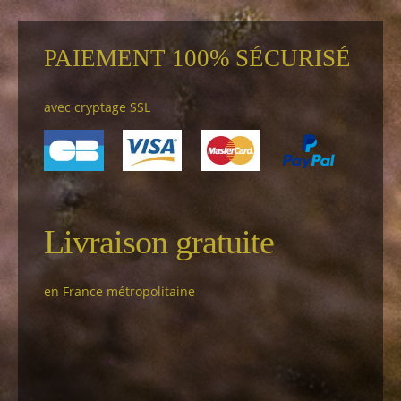
PAIEMENT 100% SÉCURISÉ
avec cryptage SSL
Livraison gratuite
en France métropolitaine