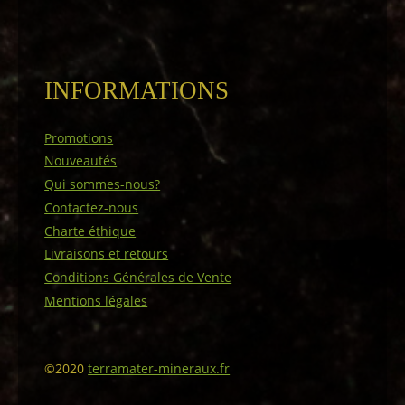
INFORMATIONS
Promotions
Nouveautés
Qui sommes-nous?
Contactez-nous
Charte éthique
Livraisons et retours
Conditions Générales de Vente
Mentions légales
©2020
terramater-mineraux.fr