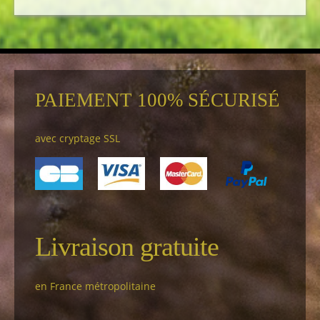
PAIEMENT 100% SÉCURISÉ
avec cryptage SSL
Livraison gratuite
en France métropolitaine