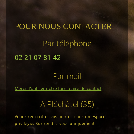
POUR NOUS CONTACTER
Par téléphone
02 21 07 81 42
Par mail
Merci d'utiliser notre formulaire de contact
A Pléchâtel (35)
Venez rencontrer vos pierres dans un espace
privilégié. Sur rendez-vous uniquement.