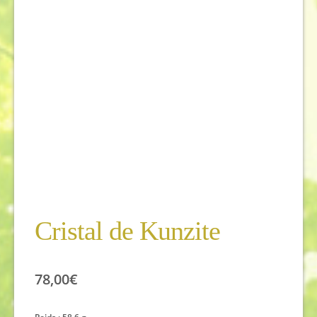
Cristal de Kunzite
78,00
€