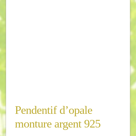
Pendentif d’opale
monture argent 925