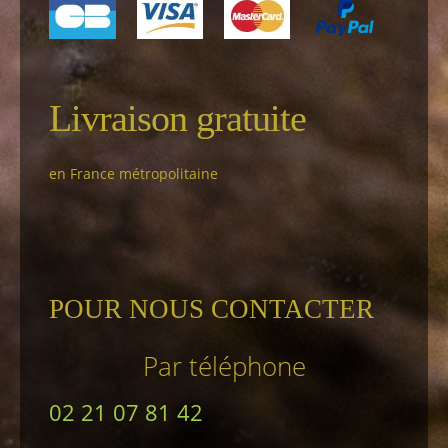
Livraison gratuite
en France métropolitaine
POUR NOUS CONTACTER
Par téléphone
02 21 07 81 42