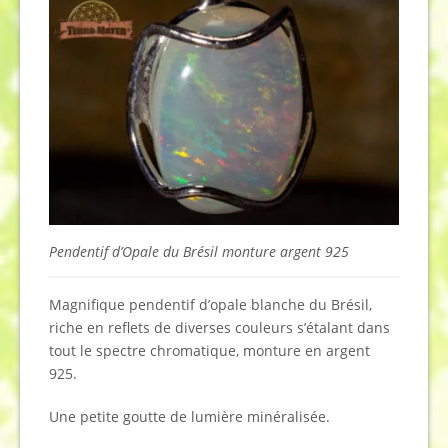
Pendentif d’Opale du Brésil monture argent 925
Magnifique pendentif d’opale blanche du Brésil,
riche en reflets de diverses couleurs s’étalant dans
tout le spectre chromatique, monture en argent
925.
Une petite goutte de lumière minéralisée.