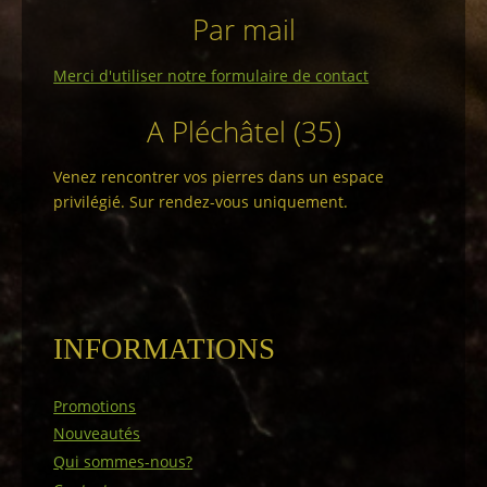
Par mail
Merci d'utiliser notre formulaire de contact
A Pléchâtel (35)
Venez rencontrer vos pierres dans un espace
privilégié. Sur rendez-vous uniquement.
INFORMATIONS
Promotions
Nouveautés
Qui sommes-nous?