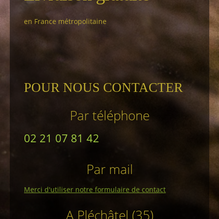
en France métropolitaine
POUR NOUS CONTACTER
Par téléphone
02 21 07 81 42
Par mail
Merci d'utiliser notre formulaire de contact
A Pléchâtel (35)