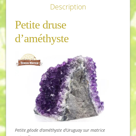
Description
Petite druse
d’améthyste
Petite géode d’améthyste d’Uruguay sur matrice