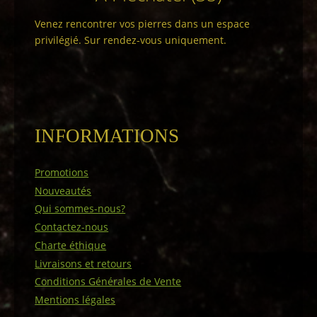
Venez rencontrer vos pierres dans un espace
privilégié. Sur rendez-vous uniquement.
INFORMATIONS
Promotions
Nouveautés
Qui sommes-nous?
Contactez-nous
Charte éthique
Livraisons et retours
Conditions Générales de Vente
Mentions légales