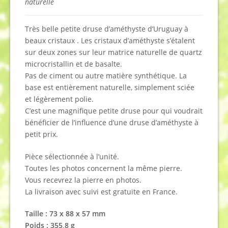
naturelle
Très belle petite druse d’améthyste d’Uruguay à
beaux cristaux . Les cristaux d’améthyste s’étalent
sur deux zones sur leur matrice naturelle de quartz
microcristallin et de basalte.
Pas de ciment ou autre matière synthétique. La
base est entièrement naturelle, simplement sciée
et légèrement polie.
C’est une magnifique petite druse pour qui voudrait
bénéficier de l’influence d’une druse d’améthyste à
petit prix.
Pièce sélectionnée à l’unité.
Toutes les photos concernent la même pierre.
Vous recevrez la pierre en photos.
La livraison avec suivi est gratuite en France.
Taille : 73 x 88 x 57 mm
Poids : 355,8 g