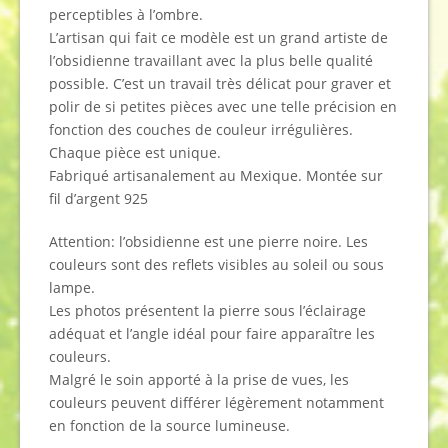
perceptibles à l’ombre.
L’artisan qui fait ce modèle est un grand artiste de
l’obsidienne travaillant avec la plus belle qualité
possible. C’est un travail très délicat pour graver et
polir de si petites pièces avec une telle précision en
fonction des couches de couleur irrégulières.
Chaque pièce est unique.
Fabriqué artisanalement au Mexique. Montée sur
fil d’argent 925
Attention: l’obsidienne est une pierre noire. Les
couleurs sont des reflets visibles au soleil ou sous
lampe.
Les photos présentent la pierre sous l’éclairage
adéquat et l’angle idéal pour faire apparaître les
couleurs.
Malgré le soin apporté à la prise de vues, les
couleurs peuvent différer légèrement notamment
en fonction de la source lumineuse.