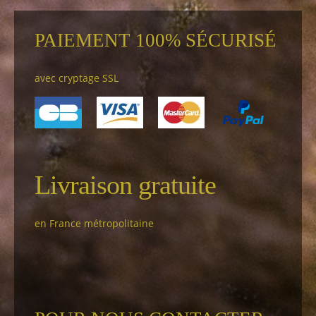
PAIEMENT 100% SÉCURISÉ
avec cryptage SSL
Livraison gratuite
en France métropolitaine