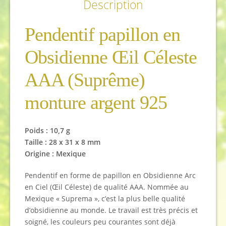
Description
Pendentif papillon en
Obsidienne Œil Céleste
AAA (Suprême)
monture argent 925
Poids : 10,7 g
Taille : 28 x 31 x 8 mm
Origine : Mexique
Pendentif en forme de papillon en Obsidienne Arc
en Ciel (Œil Céleste) de qualité AAA. Nommée au
Mexique « Suprema », c’est la plus belle qualité
d’obsidienne au monde. Le travail est très précis et
soigné, les couleurs peu courantes sont déjà