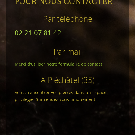
POUR NOUS CONTACTER
Par téléphone
02 21 07 81 42
Par mail
Merci d'utiliser notre formulaire de contact
A Pléchâtel (35)
Venez rencontrer vos pierres dans un espace
privilégié. Sur rendez-vous uniquement.