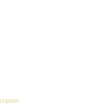
cription