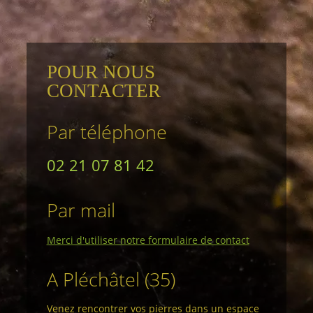
POUR NOUS
CONTACTER
Par téléphone
02 21 07 81 42
Par mail
Merci d'utiliser notre formulaire de contact
A Pléchâtel (35)
Venez rencontrer vos pierres dans un espace