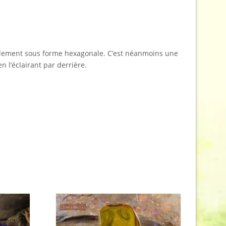
aturellement sous forme hexagonale. C’est néanmoins une
n l’éclairant par derrière.