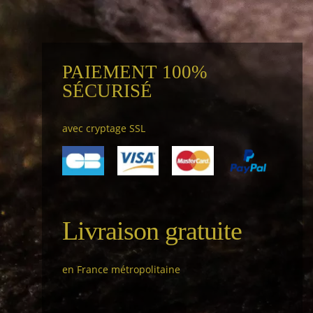
PAIEMENT 100%
SÉCURISÉ
avec cryptage SSL
Livraison gratuite
en France métropolitaine