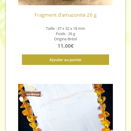
Fragment d’amazonite 26 g
Taille : 37 x 32 x 18 mm
Poids : 26 g
Origine Brésil
11,00
€
Ajouter au panier