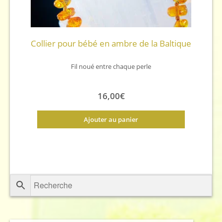
Collier pour bébé en ambre de la Baltique
Fil noué entre chaque perle
16,00
€
Ajouter au panier