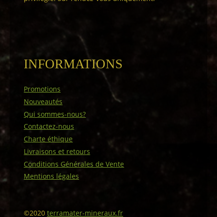
INFORMATIONS
Promotions
Nouveautés
Qui sommes-nous?
Contactez-nous
Charte éthique
Livraisons et retours
Conditions Générales de Vente
Mentions légales
©2020
terramater-mineraux.fr