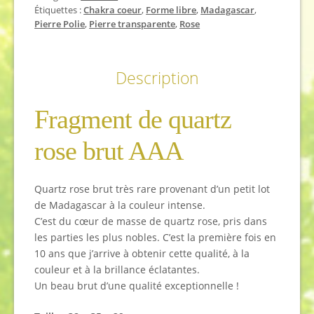
Étiquettes :
Chakra coeur
,
Forme libre
,
Madagascar
,
Pierre Polie
,
Pierre transparente
,
Rose
Description
Fragment de quartz
rose brut AAA
Quartz rose brut très rare provenant d’un petit lot
de Madagascar à la couleur intense.
C’est du cœur de masse de quartz rose, pris dans
les parties les plus nobles. C’est la première fois en
10 ans que j’arrive à obtenir cette qualité, à la
couleur et à la brillance éclatantes.
Un beau brut d’une qualité exceptionnelle !