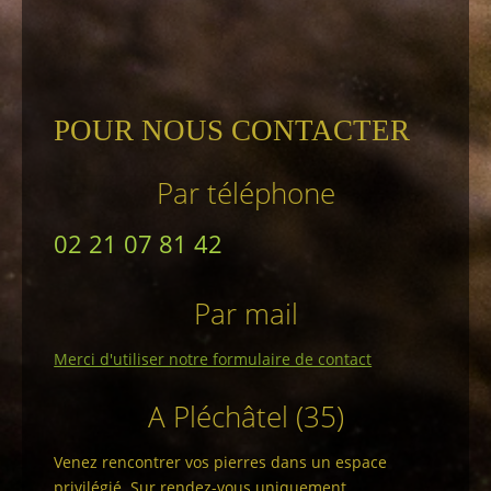
POUR NOUS CONTACTER
Par téléphone
02 21 07 81 42
Par mail
Merci d'utiliser notre formulaire de contact
A Pléchâtel (35)
Venez rencontrer vos pierres dans un espace
privilégié. Sur rendez-vous uniquement.