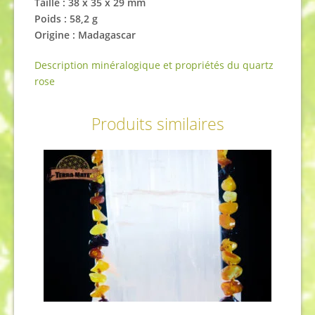
Taille : 38 x 35 x 29 mm
Poids : 58,2 g
Origine : Madagascar
Description minéralogique et propriétés du quartz
rose
Produits similaires