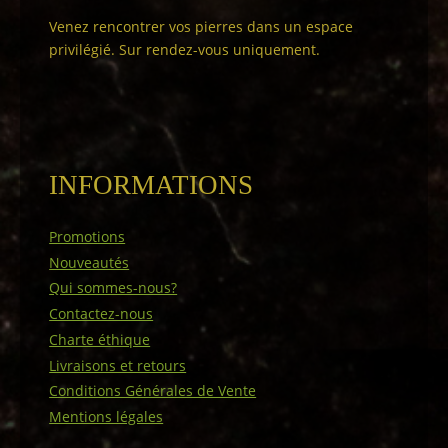
Venez rencontrer vos pierres dans un espace
privilégié. Sur rendez-vous uniquement.
INFORMATIONS
Promotions
Nouveautés
Qui sommes-nous?
Contactez-nous
Charte éthique
Livraisons et retours
Conditions Générales de Vente
Mentions légales