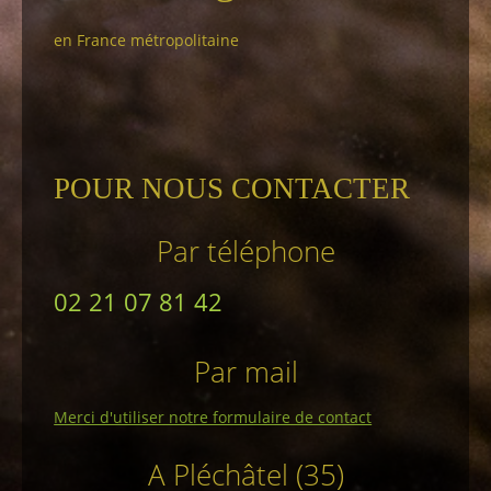
en France métropolitaine
POUR NOUS CONTACTER
Par téléphone
02 21 07 81 42
Par mail
Merci d'utiliser notre formulaire de contact
A Pléchâtel (35)