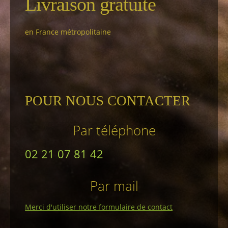
Livraison gratuite
en France métropolitaine
POUR NOUS CONTACTER
Par téléphone
02 21 07 81 42
Par mail
Merci d'utiliser notre formulaire de contact