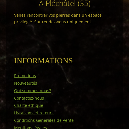
A Pléchâtel (35)
Venez rencontrer vos pierres dans un espace
privilégié. Sur rendez-vous uniquement.
INFORMATIONS
Promotions
Nouveautés
Qui sommes-nous?
Contactez-nous
Charte éthique
Livraisons et retours
Conditions Générales de Vente
Mentions légales