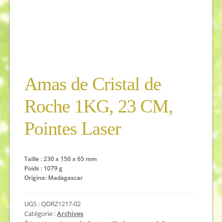
Amas de Cristal de
Roche 1KG, 23 CM,
Pointes Laser
Taille : 230 x 150 x 65 mm
Poids : 1079 g
Origine: Madagascar
UGS :
QDRZ1217-02
Catégorie :
Archives