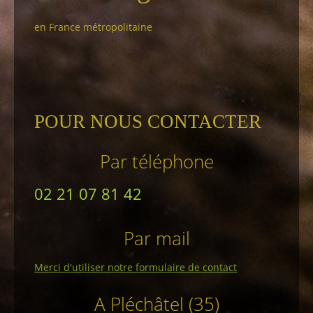
en France métropolitaine
POUR NOUS CONTACTER
Par téléphone
02 21 07 81 42
Par mail
Merci d'utiliser notre formulaire de contact
A Pléchâtel (35)