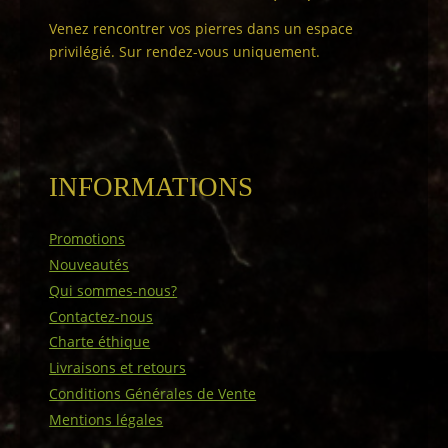
Venez rencontrer vos pierres dans un espace
privilégié. Sur rendez-vous uniquement.
INFORMATIONS
Promotions
Nouveautés
Qui sommes-nous?
Contactez-nous
Charte éthique
Livraisons et retours
Conditions Générales de Vente
Mentions légales