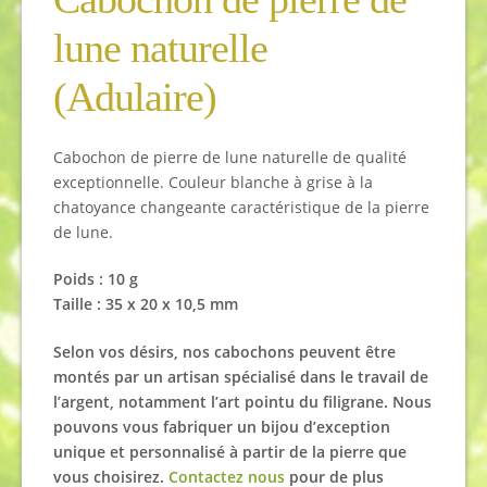
lune naturelle
(Adulaire)
Cabochon de pierre de lune naturelle de qualité
exceptionnelle. Couleur blanche à grise à la
chatoyance changeante caractéristique de la pierre
de lune.
Poids : 10 g
Taille : 35 x 20 x 10,5 mm
Selon vos désirs, nos cabochons peuvent être
montés par un artisan spécialisé dans le travail de
l’argent, notamment l’art pointu du filigrane. Nous
pouvons vous fabriquer un bijou d’exception
unique et personnalisé à partir de la pierre que
vous choisirez.
Contactez nous
pour de plus