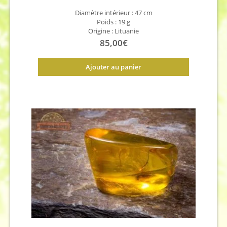
Diamètre intérieur : 47 cm
Poids : 19 g
Origine : Lituanie
85,00
€
Ajouter au panier