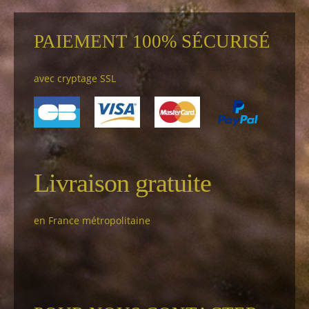
PAIEMENT 100% SÉCURISÉ
avec cryptage SSL
Livraison gratuite
en France métropolitaine