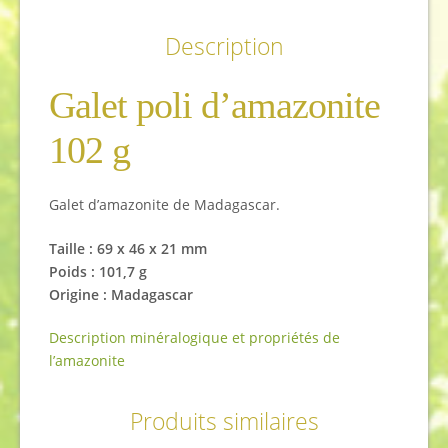
Description
Galet poli d’amazonite
102 g
Galet d’amazonite de Madagascar.
Taille :
69 x 46 x 21
mm
Poids : 101,7 g
Origine : Madagascar
Description minéralogique et propriétés de
l’amazonite
Produits similaires