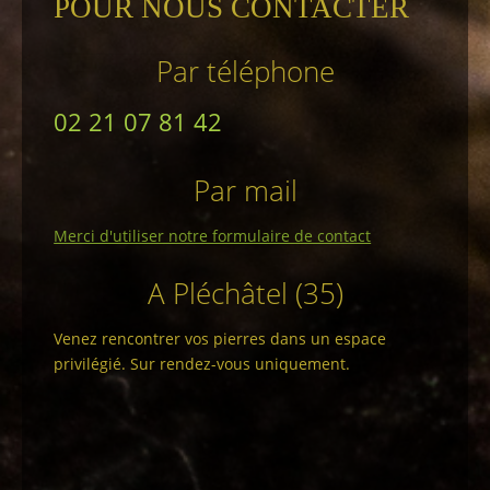
POUR NOUS CONTACTER
Par téléphone
02 21 07 81 42
Par mail
Merci d'utiliser notre formulaire de contact
A Pléchâtel (35)
Venez rencontrer vos pierres dans un espace
privilégié. Sur rendez-vous uniquement.