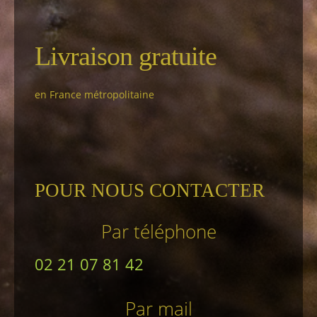
Livraison gratuite
en France métropolitaine
POUR NOUS CONTACTER
Par téléphone
02 21 07 81 42
Par mail