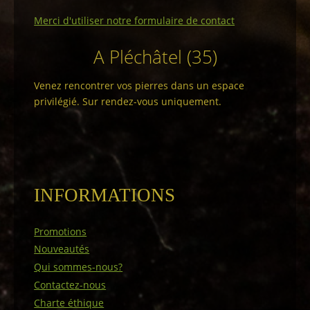
Merci d'utiliser notre formulaire de contact
A Pléchâtel (35)
Venez rencontrer vos pierres dans un espace
privilégié. Sur rendez-vous uniquement.
INFORMATIONS
Promotions
Nouveautés
Qui sommes-nous?
Contactez-nous
Charte éthique