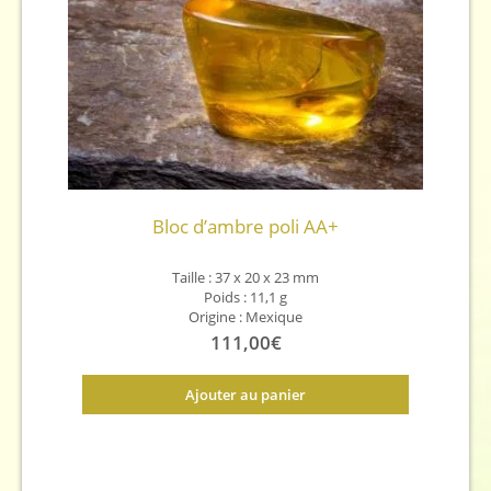
Bloc d’ambre poli AA+
Taille : 37 x 20 x 23 mm
Poids : 11,1 g
Origine : Mexique
111,00
€
Ajouter au panier