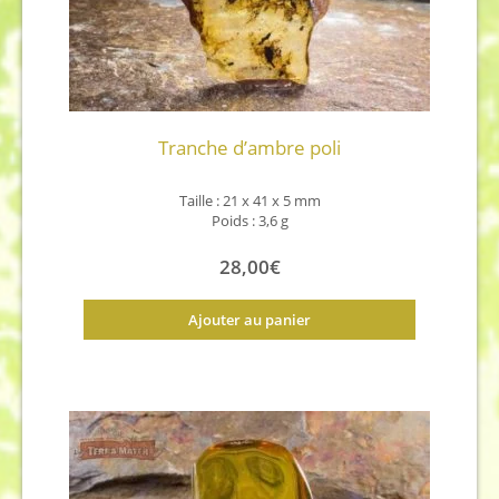
Tranche d’ambre poli
Taille : 21 x 41 x 5 mm
Poids : 3,6 g
28,00
€
Ajouter au panier