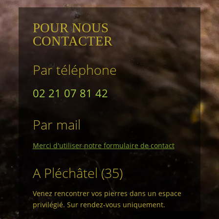
POUR NOUS
CONTACTER
Par téléphone
02 21 07 81 42
Par mail
Merci d'utiliser notre formulaire de contact
A Pléchâtel (35)
Venez rencontrer vos pierres dans un espace
privilégié. Sur rendez-vous uniquement.