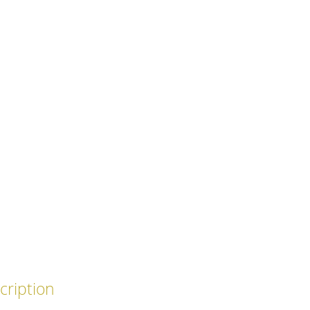
cription