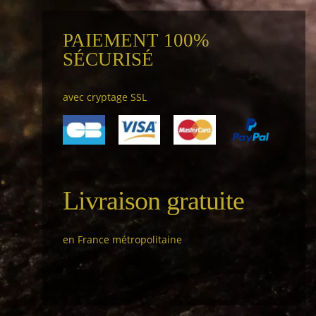
PAIEMENT 100%
SÉCURISÉ
avec cryptage SSL
Livraison gratuite
en France métropolitaine