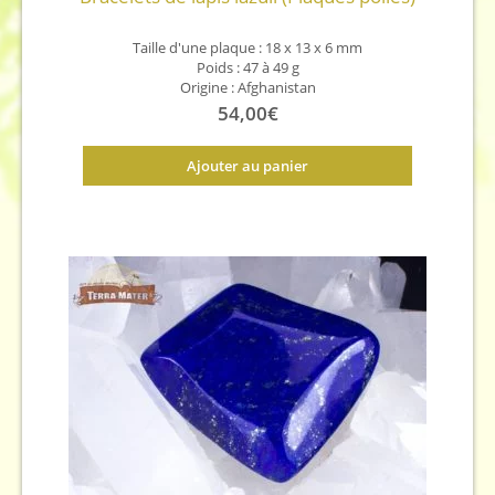
Taille d'une plaque : 18 x 13 x 6 mm
Poids : 47 à 49 g
Origine : Afghanistan
54,00
€
Ajouter au panier