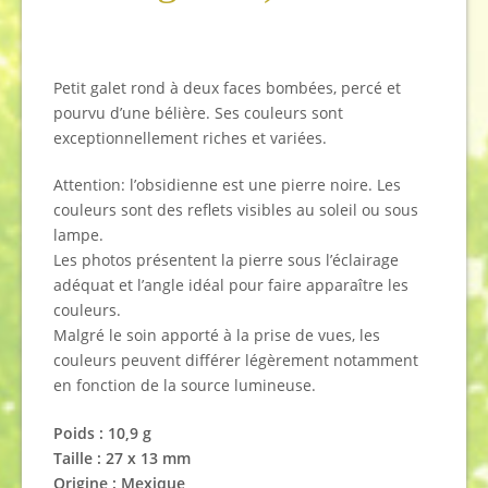
Petit galet rond à deux faces bombées, percé et
pourvu d’une bélière. Ses couleurs sont
exceptionnellement riches et variées.
Attention: l’obsidienne est une pierre noire. Les
couleurs sont des reflets visibles au soleil ou sous
lampe.
Les photos présentent la pierre sous l’éclairage
adéquat et l’angle idéal pour faire apparaître les
couleurs.
Malgré le soin apporté à la prise de vues, les
couleurs peuvent différer légèrement notamment
en fonction de la source lumineuse.
Poids :
10,9
g
Taille :
27 x 13 mm
Origine : Mexique