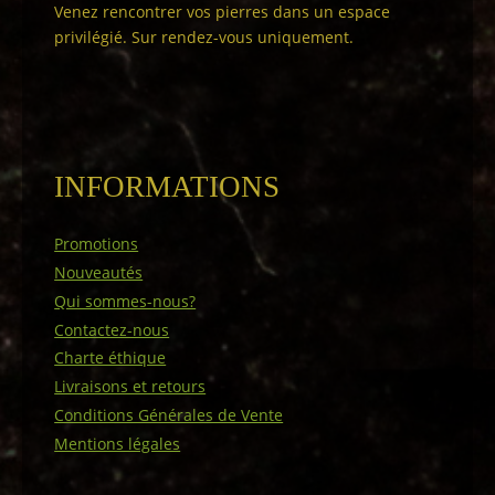
Venez rencontrer vos pierres dans un espace
privilégié. Sur rendez-vous uniquement.
INFORMATIONS
Promotions
Nouveautés
Qui sommes-nous?
Contactez-nous
Charte éthique
Livraisons et retours
Conditions Générales de Vente
Mentions légales