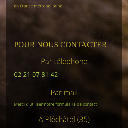
en France métropolitaine
POUR NOUS CONTACTER
Par téléphone
02 21 07 81 42
Par mail
Merci d'utiliser notre formulaire de contact
A Pléchâtel (35)