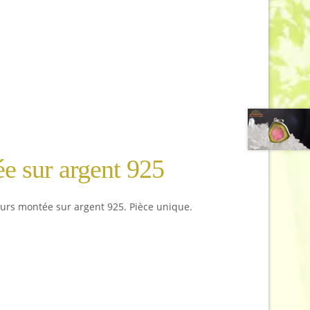
ée sur argent 925
leurs montée sur argent 925. Pièce unique.