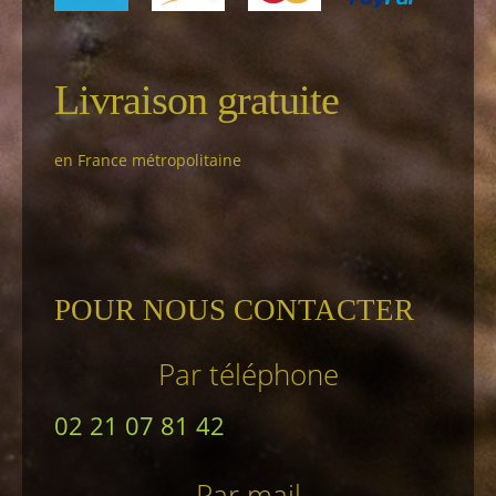
Livraison gratuite
en France métropolitaine
POUR NOUS CONTACTER
Par téléphone
02 21 07 81 42
Par mail