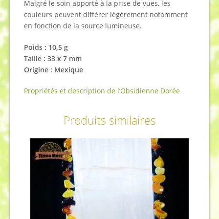
Malgré le soin apporté à la prise de vues, les
couleurs peuvent différer légèrement notamment
en fonction de la source lumineuse.
Poids : 10,5 g
Taille : 33 x 7 mm
Origine : Mexique
Propriétés et description de l’Obsidienne Dorée
Produits similaires