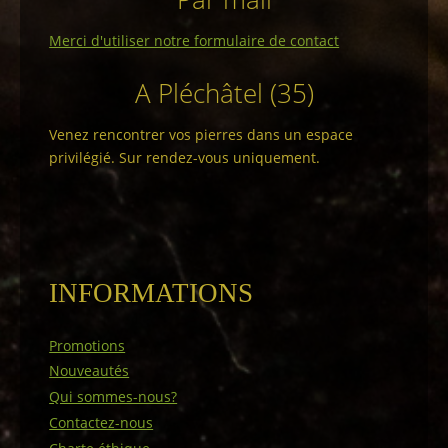
Merci d'utiliser notre formulaire de contact
A Pléchâtel (35)
Venez rencontrer vos pierres dans un espace
privilégié. Sur rendez-vous uniquement.
INFORMATIONS
Promotions
Nouveautés
Qui sommes-nous?
Contactez-nous