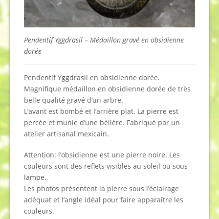
Pendentif Yggdrasil – Médaillon gravé en obsidienne
dorée
Pendentif Yggdrasil en obsidienne dorée.
Magnifique médaillon en obsidienne dorée de très
belle qualité gravé d’un arbre.
L’avant est bombé et l’arrière plat. La pierre est
percée et munie d’une bélière. Fabriqué par un
atelier artisanal mexicain.
Attention: l’obsidienne est une pierre noire. Les
couleurs sont des reflets visibles au soleil ou sous
lampe.
Les photos présentent la pierre sous l’éclairage
adéquat et l’angle idéal pour faire apparaître les
couleurs.