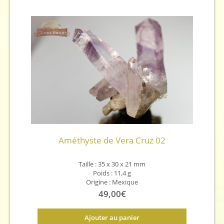
Améthyste de Vera Cruz 02
Taille : 35 x 30 x 21 mm
Poids : 11,4 g
Origine : Mexique
49,00
€
Ajouter au panier