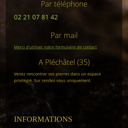
Par téléphone
02 21 07 81 42
Par mail
Merci d'utiliser notre formulaire de contact
A Pléchâtel (35)
Venez rencontrer vos pierres dans un espace
privilégié. Sur rendez-vous uniquement.
INFORMATIONS