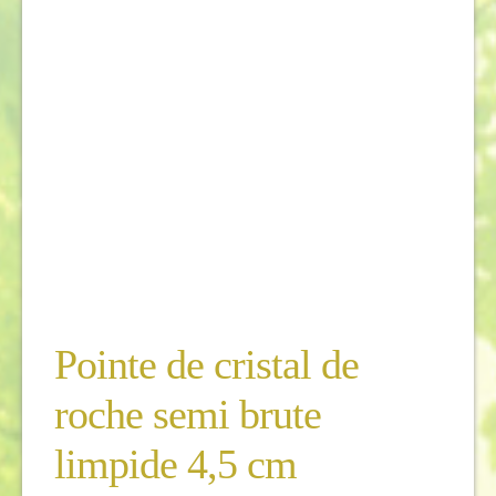
Pointe de cristal de
roche semi brute
limpide 4,5 cm