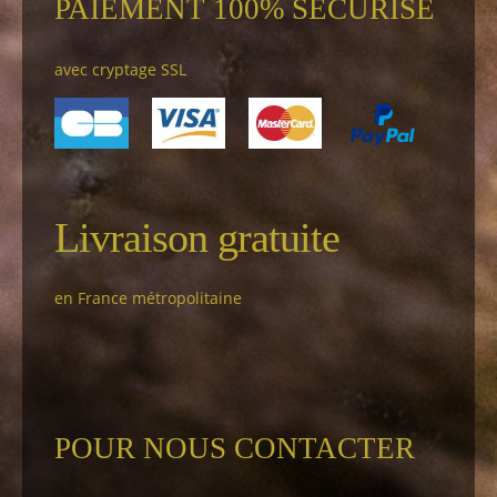
PAIEMENT 100% SÉCURISÉ
avec cryptage SSL
Livraison gratuite
en France métropolitaine
POUR NOUS CONTACTER