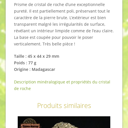
Prisme de cristal de roche d’une exceptionnelle
pureté. Il est partiellement poli, préservant tout le
caractère de la pierre brute. L’extérieur est bien
transparent malgré les irrégularités de surface,
révélant un intérieur limpide comme de l’eau claire.
La base est coupée pour pouvoir le poser
verticalement. Très belle pièce !
Taille : 45 x 44 x 29 mm
Poids : 77 g
Origine : Madagascar
Description minéralogique et propriétés du cristal
de roche
Produits similaires