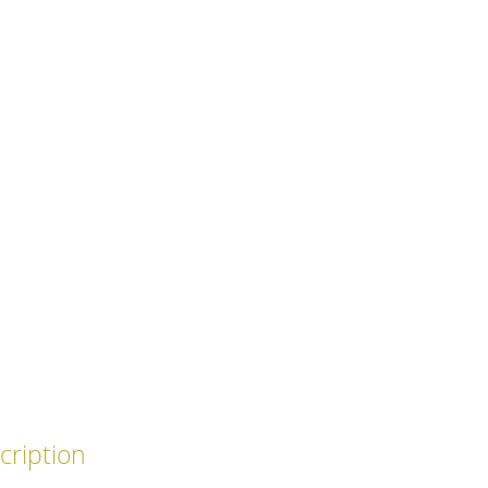
cription