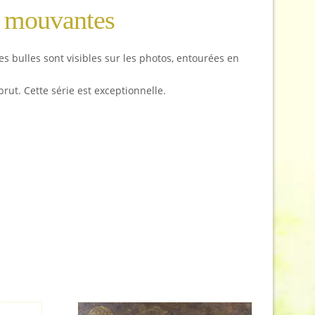
es mouvantes
s bulles sont visibles sur les photos, entourées en
rut. Cette série est exceptionnelle.