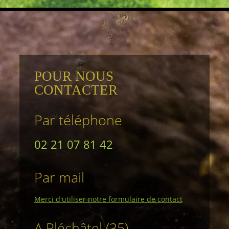
POUR NOUS
CONTACTER
Par téléphone
02 21 07 81 42
Par mail
Merci d'utiliser notre formulaire de contact
A Pléchâtel (35)