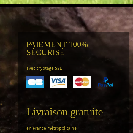
PAIEMENT 100%
SÉCURISÉ
avec cryptage SSL
Livraison gratuite
en France métropolitaine