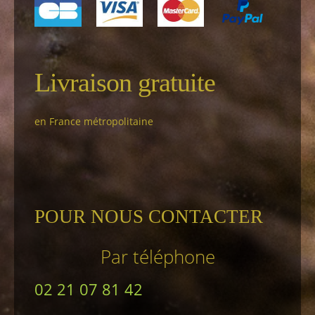
Livraison gratuite
en France métropolitaine
POUR NOUS CONTACTER
Par téléphone
02 21 07 81 42