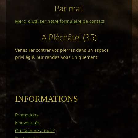
Par mail
Merci d'utiliser notre formulaire de contact
A Pléchâtel (35)
Venez rencontrer vos pierres dans un espace
privilégié. Sur rendez-vous uniquement.
INFORMATIONS
Promotions
Nouveautés
Qui sommes-nous?