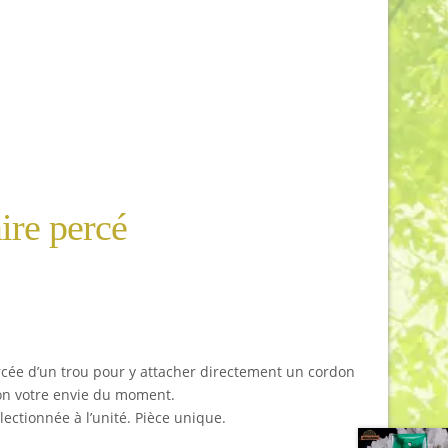
ire percé
percée d’un trou pour y attacher directement un cordon
elon votre envie du moment.
lectionnée à l’unité. Pièce unique.