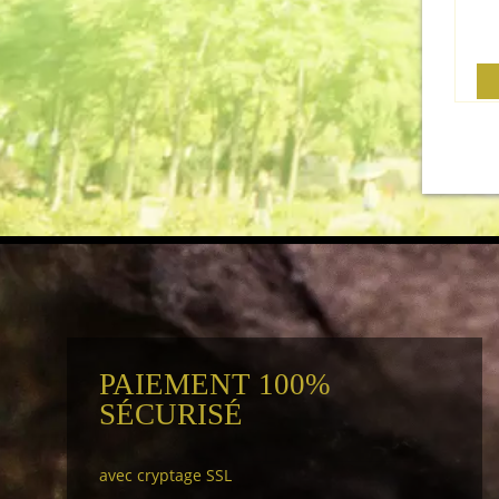
PAIEMENT 100%
SÉCURISÉ
avec cryptage SSL