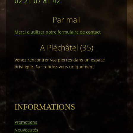
02 21 07 81 42
Par mail
Merci d'utiliser notre formulaire de contact
A Pléchâtel (35)
Venez rencontrer vos pierres dans un espace
privilégié. Sur rendez-vous uniquement.
INFORMATIONS
Promotions
Nouveautés