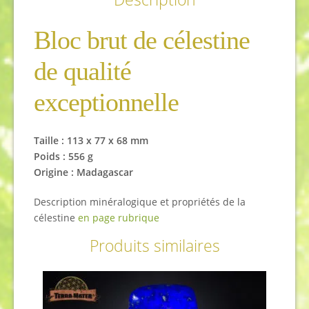
Bloc brut de célestine
de qualité
exceptionnelle
Taille : 113 x 77 x 68 mm
Poids : 556 g
Origine : Madagascar
Description minéralogique et propriétés de la
célestine
en page rubrique
Produits similaires