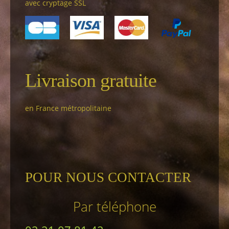
avec cryptage SSL
Livraison gratuite
en France métropolitaine
POUR NOUS CONTACTER
Par téléphone