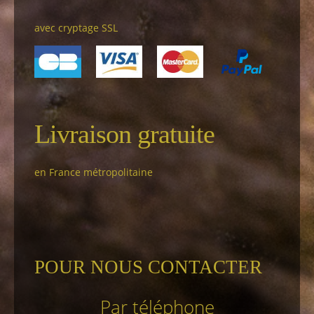
avec cryptage SSL
Livraison gratuite
en France métropolitaine
POUR NOUS CONTACTER
Par téléphone