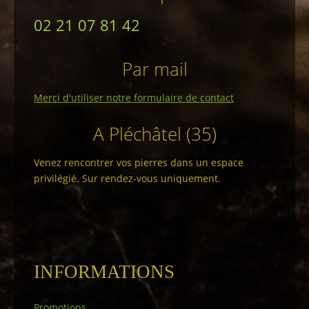
02 21 07 81 42
Par mail
Merci d'utiliser notre formulaire de contact
A Pléchâtel (35)
Venez rencontrer vos pierres dans un espace
privilégié. Sur rendez-vous uniquement.
INFORMATIONS
Promotions