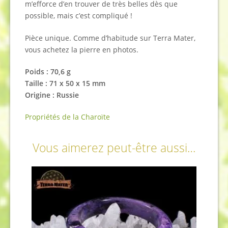
m’efforce d’en trouver de très belles dès que
possible, mais c’est compliqué !
Pièce unique. Comme d’habitude sur Terra Mater,
vous achetez la pierre en photos.
Poids : 70,6 g
Taille : 71 x 50 x 15 mm
Origine : Russie
Propriétés de la Charoïte
Vous aimerez peut-être aussi…