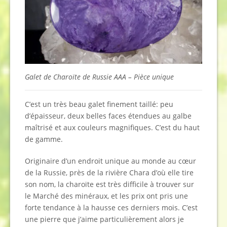
Galet de Charoïte de Russie AAA – Pièce unique
C’est un très beau galet finement taillé: peu
d’épaisseur, deux belles faces étendues au galbe
maîtrisé et aux couleurs magnifiques. C’est du haut
de gamme.
Originaire d’un endroit unique au monde au cœur
de la Russie, près de la rivière Chara d’où elle tire
son nom, la charoïte est très difficile à trouver sur
le Marché des minéraux, et les prix ont pris une
forte tendance à la hausse ces derniers mois. C’est
une pierre que j’aime particulièrement alors je