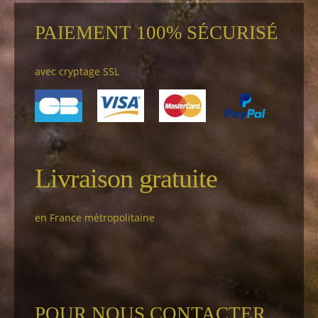
PAIEMENT 100% SÉCURISÉ
avec cryptage SSL
Livraison gratuite
en France métropolitaine
POUR NOUS CONTACTER