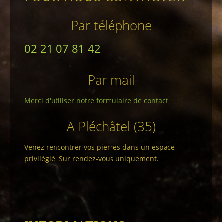
Par téléphone
02 21 07 81 42
Par mail
Merci d'utiliser notre formulaire de contact
A Pléchâtel (35)
Venez rencontrer vos pierres dans un espace
privilégié. Sur rendez-vous uniquement.