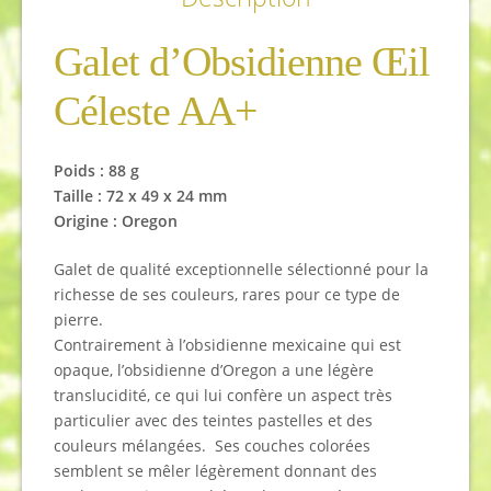
Galet d’Obsidienne Œil
Céleste AA+
Poids :
88 g
Taille : 72 x 49 x 24 mm
Origine : Oregon
Galet de qualité exceptionnelle sélectionné pour la
richesse de ses couleurs, rares pour ce type de
pierre.
Contrairement à l’obsidienne mexicaine qui est
opaque, l’obsidienne d’Oregon a une légère
translucidité, ce qui lui confère un aspect très
particulier avec des teintes pastelles et des
couleurs mélangées. S
es couches colorées
semblent se mêler légèrement donnant des