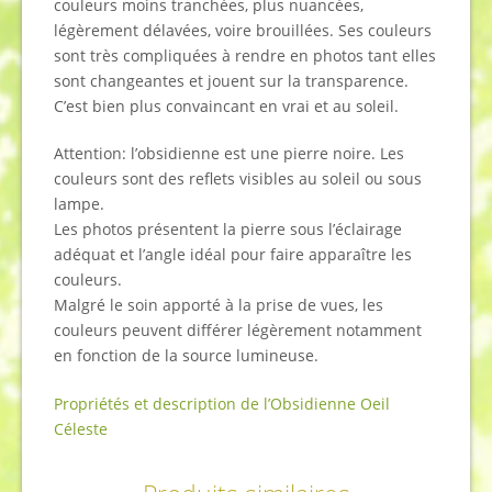
couleurs moins tranchées, plus nuancées
,
légèrement délavées, voire brouillées.
Ses couleurs
sont très compliquées à rendre en photos tant elles
sont changeantes et jouent sur la transparence.
C’est bien plus convaincant en vrai et au soleil.
Attention: l’obsidienne est une pierre noire. Les
couleurs sont des reflets visibles au soleil ou sous
lampe.
Les photos présentent la pierre sous l’éclairage
adéquat et l’angle idéal pour faire apparaître les
couleurs.
Malgré le soin apporté à la prise de vues, les
couleurs peuvent différer légèrement notamment
en fonction de la source lumineuse.
Propriétés et description de l’Obsidienne Oeil
Céleste