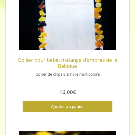
Collier pour bébé, mélange d’ambres de la
Baltique
Collier de chips d'ambre multicolore
16,00
€
Ajouter au panier