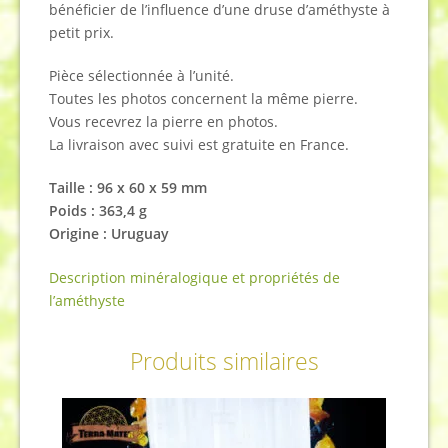
bénéficier de l’influence d’une druse d’améthyste à
petit prix.
Pièce sélectionnée à l’unité.
Toutes les photos concernent la même pierre.
Vous recevrez la pierre en photos.
La livraison avec suivi est gratuite en France.
Taille : 96 x 60 x 59 mm
Poids : 363,4 g
Origine : Uruguay
Description minéralogique et propriétés de
l’améthyste
Produits similaires