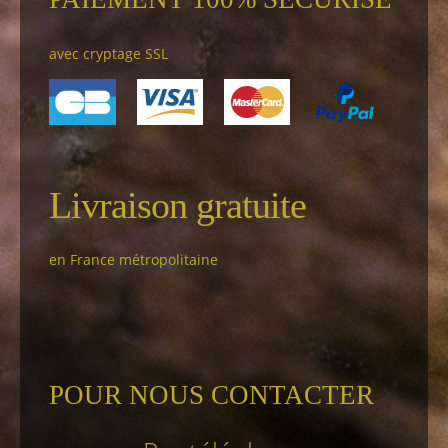
avec cryptage SSL
Livraison gratuite
en France métropolitaine
POUR NOUS CONTACTER