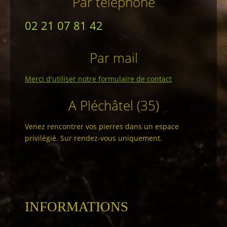
Par téléphone
02 21 07 81 42
Par mail
Merci d'utiliser notre formulaire de contact
A Pléchâtel (35)
Venez rencontrer vos pierres dans un espace
privilégié. Sur rendez-vous uniquement.
INFORMATIONS