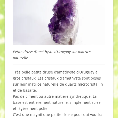
Petite druse d’améthyste d’Uruguay sur matrice
naturelle
Très belle petite druse d’améthyste d’Uruguay à
gros cristaux. Les cristaux d’améthyste sont posés
sur leur matrice naturelle de quartz microcristallin
et de basalte.
Pas de ciment ou autre matière synthétique. La
base est entièrement naturelle, simplement sciée
et légèrement polie.
C’est une magnifique petite druse pour qui voudrait