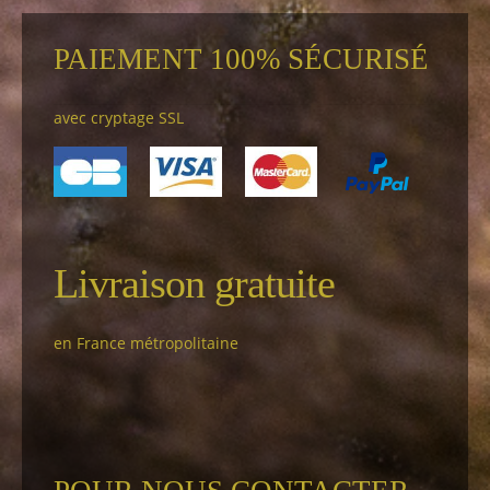
PAIEMENT 100% SÉCURISÉ
avec cryptage SSL
Livraison gratuite
en France métropolitaine