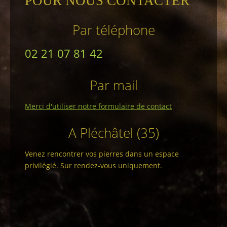
POUR NOUS CONTACTER
Par téléphone
02 21 07 81 42
Par mail
Merci d'utiliser notre formulaire de contact
A Pléchâtel (35)
Venez rencontrer vos pierres dans un espace
privilégié. Sur rendez-vous uniquement.