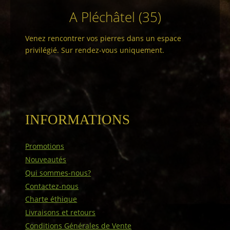
A Pléchâtel (35)
Venez rencontrer vos pierres dans un espace
privilégié. Sur rendez-vous uniquement.
INFORMATIONS
Promotions
Nouveautés
Qui sommes-nous?
Contactez-nous
Charte éthique
Livraisons et retours
Conditions Générales de Vente