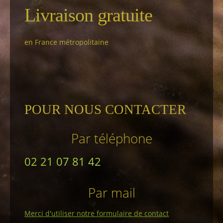
Livraison gratuite
en France métropolitaine
POUR NOUS CONTACTER
Par téléphone
02 21 07 81 42
Par mail
Merci d'utiliser notre formulaire de contact