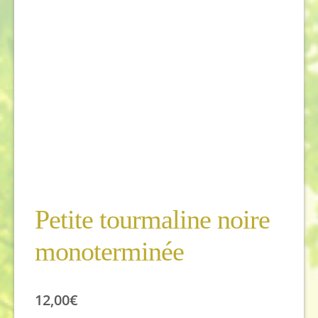
Petite tourmaline noire
monoterminée
12,00
€