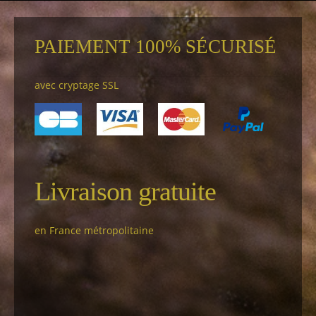
PAIEMENT 100% SÉCURISÉ
avec cryptage SSL
Livraison gratuite
en France métropolitaine