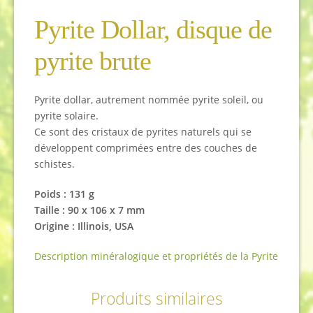
Pyrite Dollar, disque de
pyrite brute
Pyrite dollar, autrement nommée pyrite soleil, ou
pyrite solaire.
Ce sont des cristaux de pyrites naturels qui se
développent comprimées entre des couches de
schistes.
Poids : 131 g
Taille : 90 x 106 x 7 mm
Origine : Illinois, USA
Description minéralogique et propriétés de la Pyrite
Produits similaires