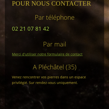
POUR NOUS CONTACTER
Par téléphone
02 21 07 81 42
Par mail
Merci d'utiliser notre formulaire de contact
A Pléchâtel (35)
Venez rencontrer vos pierres dans un espace
privilégié. Sur rendez-vous uniquement.