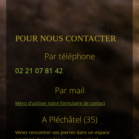
POUR NOUS CONTACTER
Par téléphone
02 21 07 81 42
Par mail
Merci d'utiliser notre formulaire de contact
A Pléchâtel (35)
Venez rencontrer vos pierres dans un espace