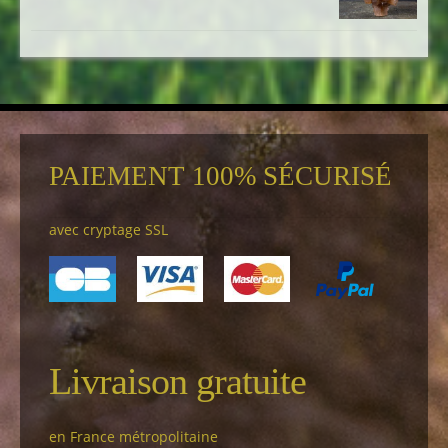
PAIEMENT 100% SÉCURISÉ
avec cryptage SSL
Livraison gratuite
en France métropolitaine