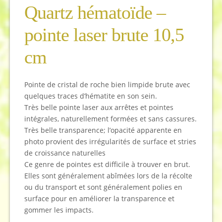
Quartz hématoïde –
pointe laser brute 10,5
cm
Pointe de cristal de roche bien limpide brute avec
quelques traces d’hématite en son sein.
Très belle pointe laser aux arrêtes et pointes
intégrales, naturellement formées et sans cassures.
Très belle transparence; l’opacité apparente en
photo provient des irrégularités de surface et stries
de croissance naturelles
Ce genre de pointes est difficile à trouver en brut.
Elles sont généralement abîmées lors de la récolte
ou du transport et sont généralement polies en
surface pour en améliorer la transparence et
gommer les impacts.