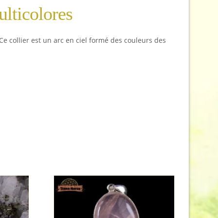
ulticolores
 Ce collier est un arc en ciel formé des couleurs des