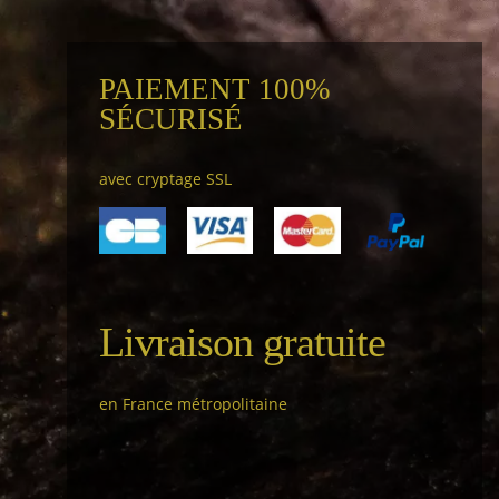
PAIEMENT 100%
SÉCURISÉ
avec cryptage SSL
Livraison gratuite
en France métropolitaine