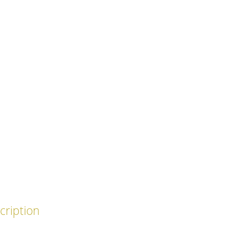
cription