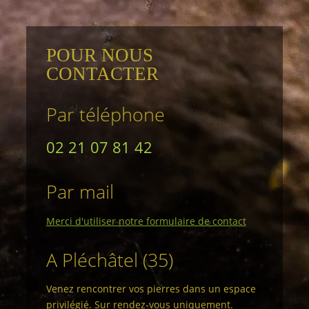
POUR NOUS
CONTACTER
Par téléphone
02 21 07 81 42
Par mail
Merci d'utiliser notre formulaire de contact
A Pléchâtel (35)
Venez rencontrer vos pierres dans un espace
privilégié. Sur rendez-vous uniquement.