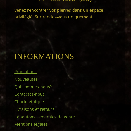
Venez rencontrer vos pierres dans un espace
privilégié. Sur rendez-vous uniquement.
INFORMATIONS
Promotions
Nouveautés
Qui sommes-nous?
Contactez-nous
Charte éthique
Livraisons et retours
Conditions Générales de Vente
Mentions légales