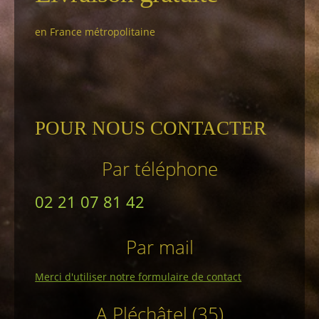
en France métropolitaine
POUR NOUS CONTACTER
Par téléphone
02 21 07 81 42
Par mail
Merci d'utiliser notre formulaire de contact
A Pléchâtel (35)