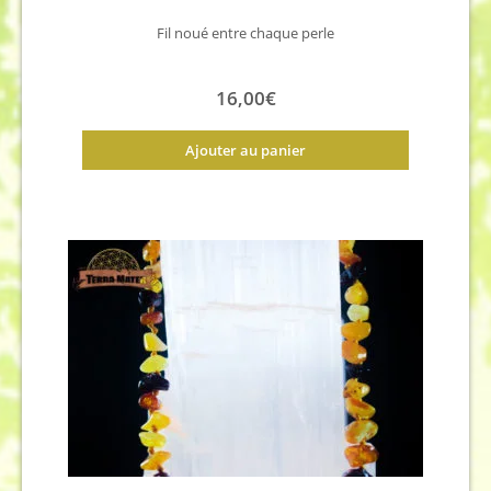
Fil noué entre chaque perle
16,00
€
Ajouter au panier