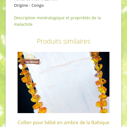
Origine : Congo
Description minéralogique et propriétés de la
malachite
Produits similaires
Collier pour bébé en ambre de la Baltique