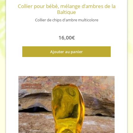
Collier pour bébé, mélange d’ambres de la
Baltique
Collier de chips d'ambre multicolore
16,00
€
Ajouter au panier