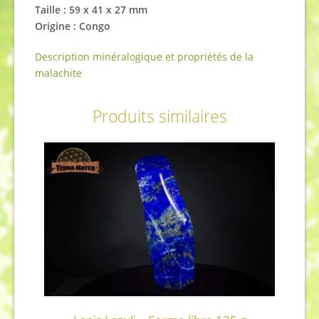
Taille : 59 x 41 x 27 mm
Origine : Congo
Description minéralogique et propriétés de la
malachite
Produits similaires