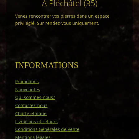
A Pléchâtel (35)
Venez rencontrer vos pierres dans un espace
privilégié. Sur rendez-vous uniquement.
INFORMATIONS
Promotions
Nouveautés
Qui sommes-nous?
Contactez-nous
Charte éthique
Livraisons et retours
Conditions Générales de Vente
Mentions légales