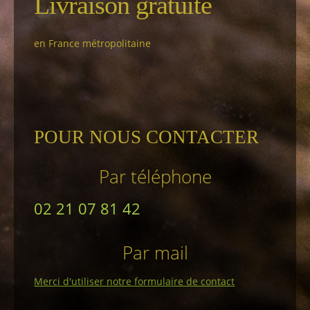
Livraison gratuite
en France métropolitaine
POUR NOUS CONTACTER
Par téléphone
02 21 07 81 42
Par mail
Merci d'utiliser notre formulaire de contact