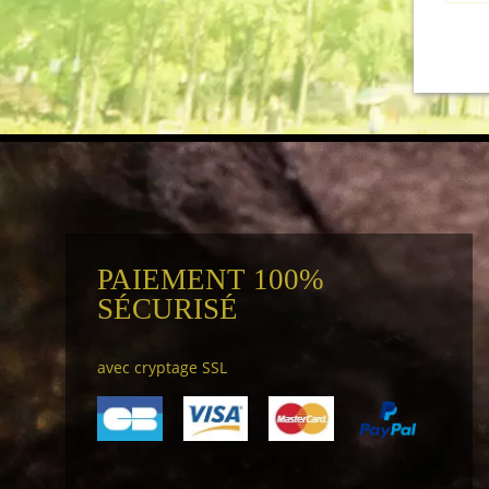
PAIEMENT 100%
SÉCURISÉ
avec cryptage SSL