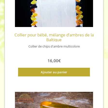
Collier pour bébé, mélange d’ambres de la
Baltique
Collier de chips d'ambre multicolore
16,00
€
Ajouter au panier