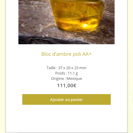
Bloc d’ambre poli AA+
Taille : 37 x 20 x 23 mm
Poids : 11,1 g
Origine : Mexique
111,00
€
Ajouter au panier