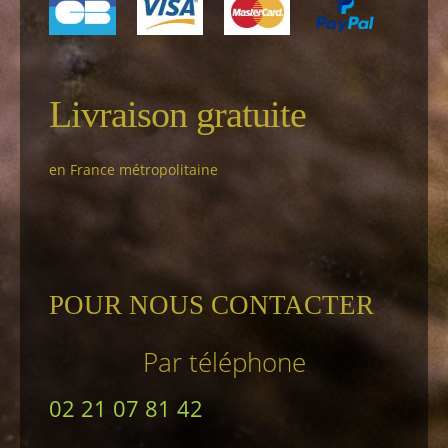
Livraison gratuite
en France métropolitaine
POUR NOUS CONTACTER
Par téléphone
02 21 07 81 42