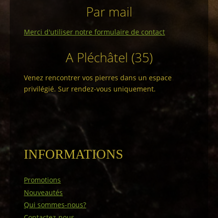
Par mail
Merci d'utiliser notre formulaire de contact
A Pléchâtel (35)
Venez rencontrer vos pierres dans un espace
privilégié. Sur rendez-vous uniquement.
INFORMATIONS
Promotions
Nouveautés
Qui sommes-nous?
Contactez-nous