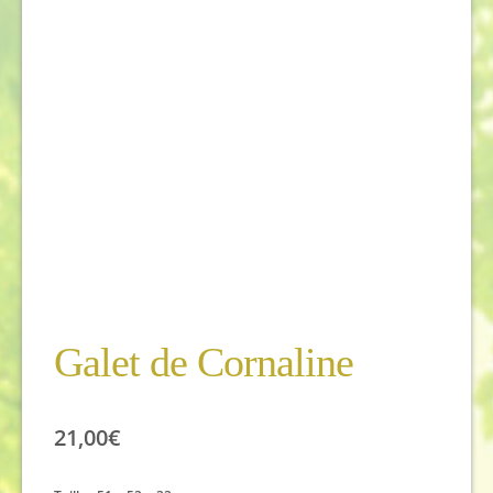
Galet de Cornaline
21,00
€