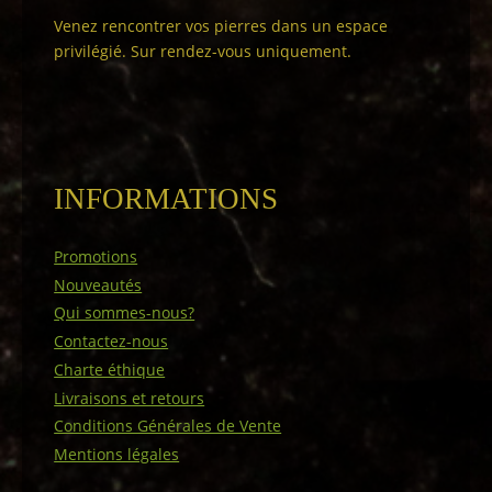
Venez rencontrer vos pierres dans un espace
privilégié. Sur rendez-vous uniquement.
INFORMATIONS
Promotions
Nouveautés
Qui sommes-nous?
Contactez-nous
Charte éthique
Livraisons et retours
Conditions Générales de Vente
Mentions légales