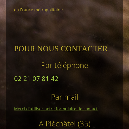
en France métropolitaine
POUR NOUS CONTACTER
Par téléphone
02 21 07 81 42
Par mail
Merci d'utiliser notre formulaire de contact
A Pléchâtel (35)