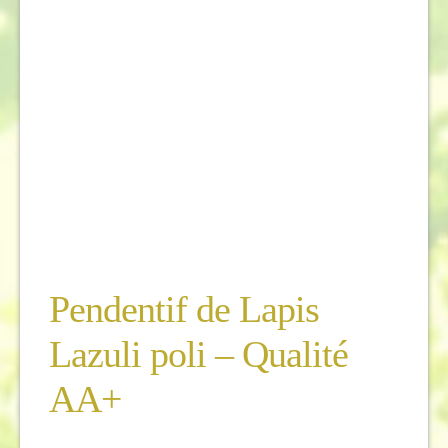
Pendentif de Lapis
Lazuli poli – Qualité
AA+