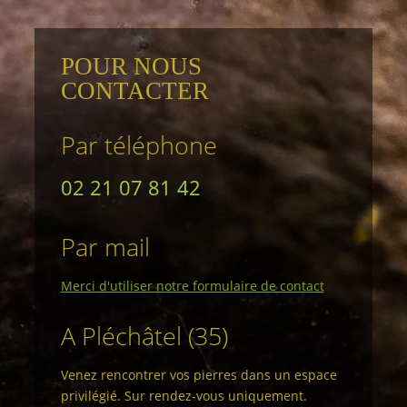
POUR NOUS
CONTACTER
Par téléphone
02 21 07 81 42
Par mail
Merci d'utiliser notre formulaire de contact
A Pléchâtel (35)
Venez rencontrer vos pierres dans un espace
privilégié. Sur rendez-vous uniquement.