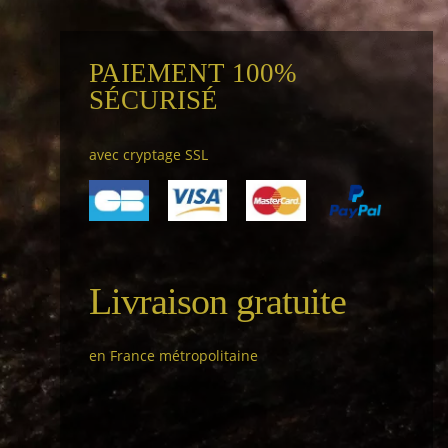
PAIEMENT 100%
SÉCURISÉ
avec cryptage SSL
Livraison gratuite
en France métropolitaine