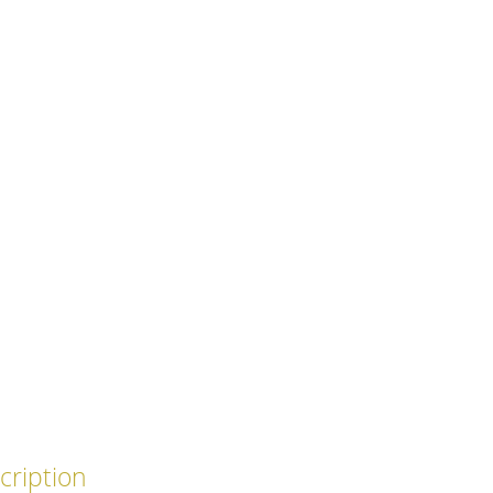
cription